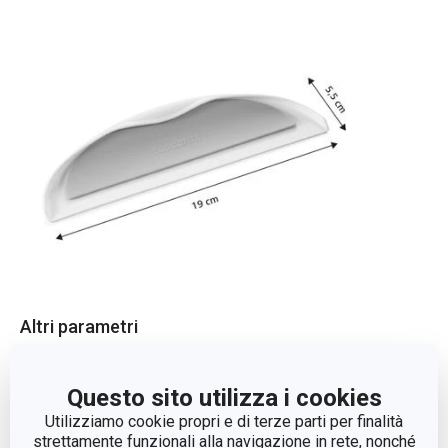
Altri parametri
CATEGORIA
lavaggio e pulizia
Questo sito utilizza i cookies
Utilizziamo cookie propri e di terze parti per finalità
LINEA DI PRODOTTO
GrandCHEF
strettamente funzionali alla navigazione in rete, nonché