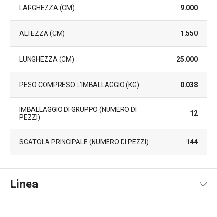
LARGHEZZA (CM)
9.000
ALTEZZA (CM)
1.550
LUNGHEZZA (CM)
25.000
PESO COMPRESO L'IMBALLAGGIO (KG)
0.038
IMBALLAGGIO DI GRUPPO (NUMERO DI
12
PEZZI)
SCATOLA PRINCIPALE (NUMERO DI PEZZI)
144
Linea