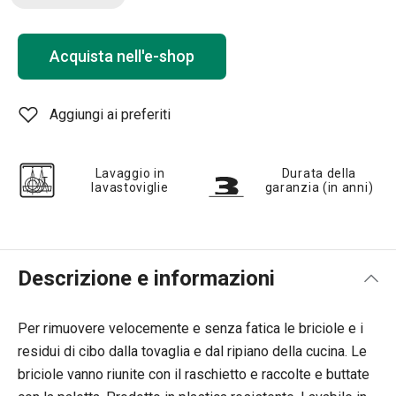
Acquista nell'e-shop
Aggiungi ai preferiti
Lavaggio in
Durata della
lavastoviglie
garanzia (in anni)
Descrizione e informazioni
Per rimuovere velocemente e senza fatica le briciole e i
residui di cibo dalla tovaglia e dal ripiano della cucina. Le
briciole vanno riunite con il raschietto e raccolte e buttate