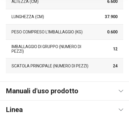
ALTEZZA (CM)
6.600
LUNGHEZZA (CM)
37.900
PESO COMPRESO L'IMBALLAGGIO (KG)
0.600
IMBALLAGGIO DI GRUPPO (NUMERO DI
12
PEZZI)
SCATOLA PRINCIPALE (NUMERO DI PEZZI)
24
Manuali d'uso prodotto
Pdf manuale d'uso
Linea