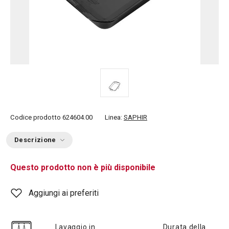
Codice prodotto
624604.00
Linea:
SAPHIR
Descrizione
Questo prodotto non è più disponibile
Aggiungi ai preferiti
Lavaggio in
Durata della