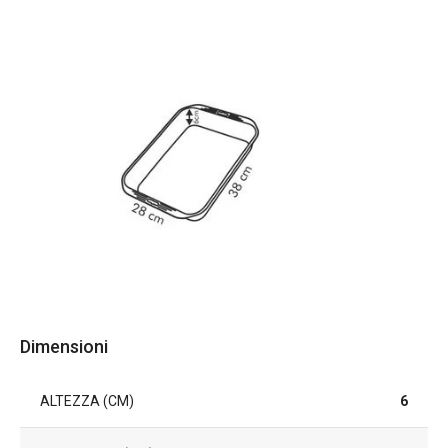
Dimensioni
ALTEZZA (CM)
6