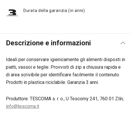
Durata della garanzia (in anni)
Descrizione e informazioni
Ideali per conservare igienicamente gli alimenti disposti in
piatti, vassoi e teglie. Provvisti di zip a chiusura rapida e
di area scrivibile per identificare facilmente il contenuto.
Prodotti in plastica riciclabile. Garanzia 3 anni.
Produttore: TESCOMA s. r. o., U Tescomy 241, 760 01 Zlín;
info@tescoma.it