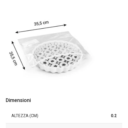
Dimensioni
ALTEZZA (CM)
0.2