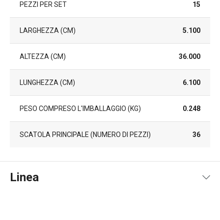
PEZZI PER SET
15
LARGHEZZA (CM)
5.100
ALTEZZA (CM)
36.000
LUNGHEZZA (CM)
6.100
PESO COMPRESO L'IMBALLAGGIO (KG)
0.248
SCATOLA PRINCIPALE (NUMERO DI PEZZI)
36
Linea