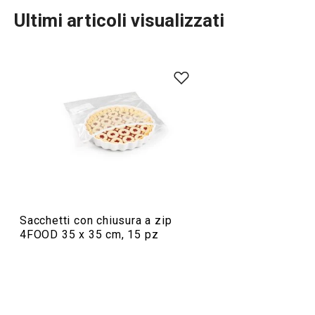
Ultimi articoli visualizzati
Conservazione degli alimenti
Sacchetti con chiusura a zip
4FOOD 35 x 35 cm, 15 pz