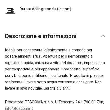
Durata della garanzia (in anni)
Descrizione e informazioni
Ideale per conservare igienicamente e comodo per
dosare alimenti sfusi. Apertura per il riempimento a
sigillatura rapida, chiusura a vite del dosatore, impugnatura
per trasportare e per appendere il sacchetto, superficie
scrivibile per identificare il contenuto. Prodotto in plastica
resistente. Lavare sotto acqua corrente e asciugare. Non
lavare in lavastoviglie. Garanzia 3 anni.
Produttore: TESCOMA s. r. o., U Tescomy 241, 760 01 Zlín;
info@tescoma.it