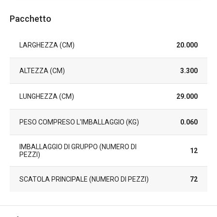
Pacchetto
LARGHEZZA (CM)
20.000
ALTEZZA (CM)
3.300
LUNGHEZZA (CM)
29.000
PESO COMPRESO L'IMBALLAGGIO (KG)
0.060
IMBALLAGGIO DI GRUPPO (NUMERO DI
12
PEZZI)
SCATOLA PRINCIPALE (NUMERO DI PEZZI)
72