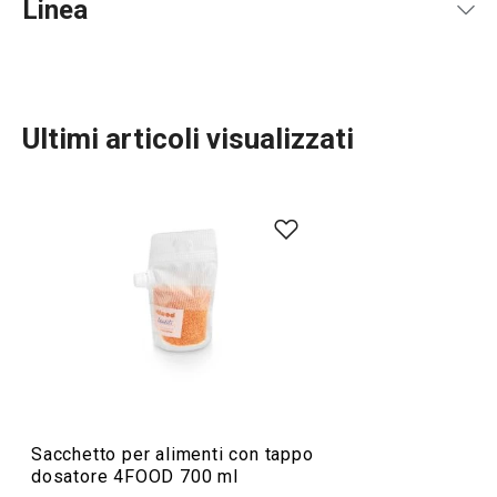
Linea
Ultimi articoli visualizzati
Conservazione degli alimenti
Sacchetto per alimenti con tappo
dosatore 4FOOD 700 ml