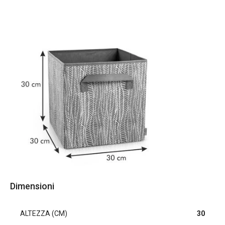
Dimensioni
ALTEZZA (CM)
30