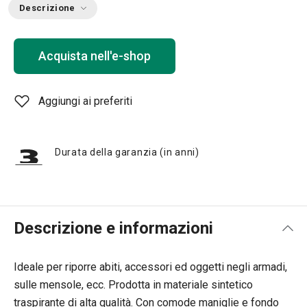
Descrizione
Acquista nell'e-shop
Aggiungi ai preferiti
Durata della garanzia (in anni)
Descrizione e informazioni
Ideale per riporre abiti, accessori ed oggetti negli armadi,
sulle mensole, ecc. Prodotta in materiale sintetico
traspirante di alta qualità. Con comode maniglie e fondo