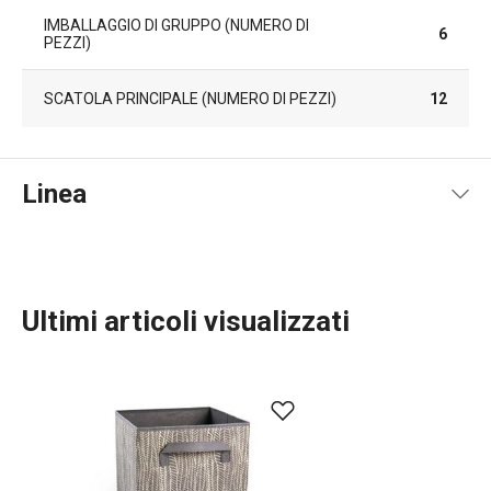
IMBALLAGGIO DI GRUPPO (NUMERO DI
6
PEZZI)
SCATOLA PRINCIPALE (NUMERO DI PEZZI)
12
Linea
Ultimi articoli visualizzati
TESCOMA HOME