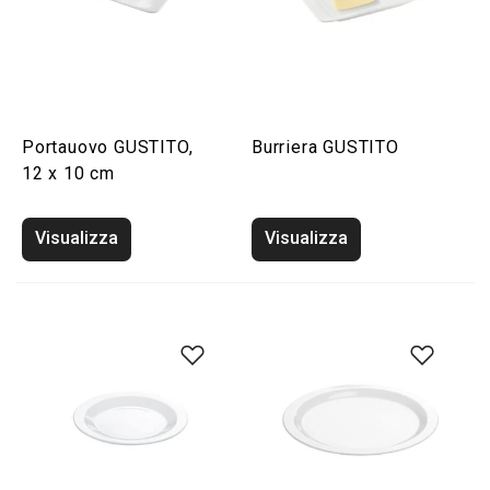
Portauovo GUSTITO,
Burriera GUSTITO
12 x 10 cm
Visualizza
Visualizza