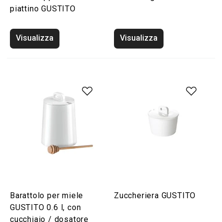
piattino GUSTITO
Visualizza
Visualizza
Barattolo per miele
Zuccheriera GUSTITO
GUSTITO 0.6 l, con
cucchiaio / dosatore