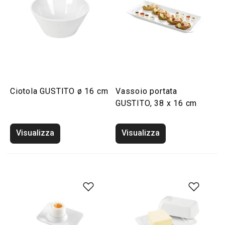
Ciotola GUSTITO ø 16 cm
Vassoio portata
GUSTITO, 38 x 16 cm
Visualizza
Visualizza