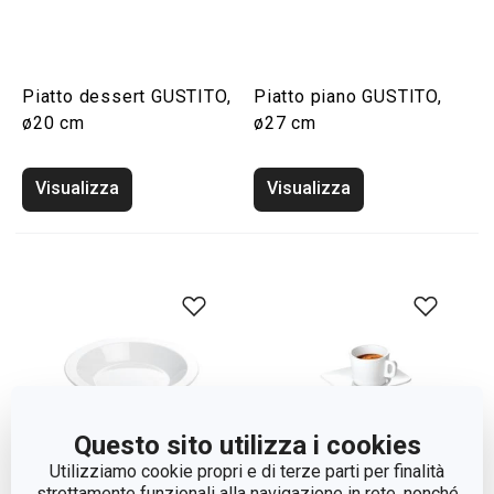
Piatto dessert GUSTITO,
Piatto piano GUSTITO,
ø20 cm
ø27 cm
Visualizza
Visualizza
Questo sito utilizza i cookies
Utilizziamo cookie propri e di terze parti per finalità
strettamente funzionali alla navigazione in rete, nonché