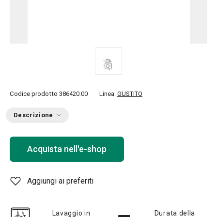
Codice prodotto
386420.00
Linea:
GUSTITO
Descrizione
Acquista nell'e-shop
Aggiungi ai preferiti
Lavaggio in
Durata della