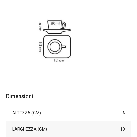
Dimensioni
ALTEZZA (CM)
6
LARGHEZZA (CM)
10