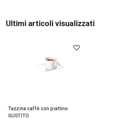
Ultimi articoli visualizzati
Servire in tavola
Tazzina caffè con piattino
GUSTITO