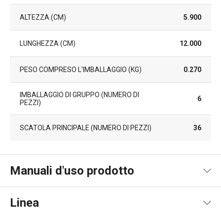
ALTEZZA (CM)
5.900
LUNGHEZZA (CM)
12.000
PESO COMPRESO L'IMBALLAGGIO (KG)
0.270
IMBALLAGGIO DI GRUPPO (NUMERO DI
6
PEZZI)
SCATOLA PRINCIPALE (NUMERO DI PEZZI)
36
Manuali d'uso prodotto
Pdf manuale d'uso
Linea