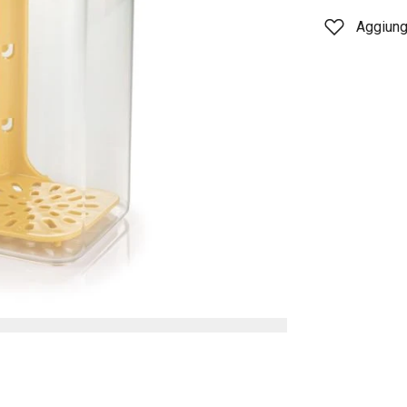
Aggiungi