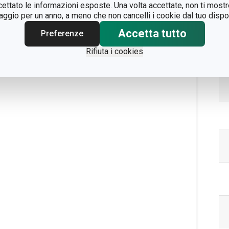
ccettato le informazioni esposte. Una volta accettate, non ti mos
gio per un anno, a meno che non cancelli i cookie dal tuo dispos
Accetta tutto
Pa
Preferenze
Rifiuta i cookies