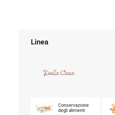
Linea
Conservazione
degli alimenti