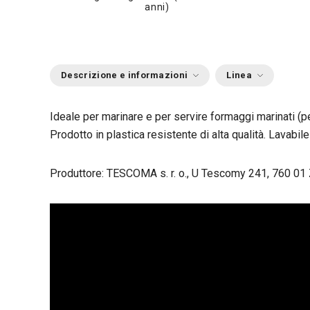
anni)
Descrizione e informazioni
Linea
Ideale per marinare e per servire formaggi marinati (pe
Prodotto in plastica resistente di alta qualità. Lavabile
Produttore: TESCOMA s. r. o., U Tescomy 241, 760 01 