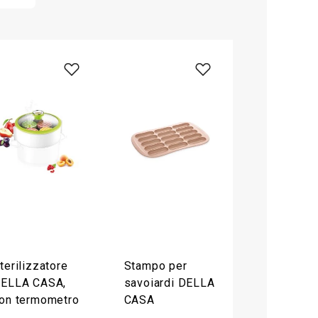
terilizzatore
Stampo per
ELLA CASA,
savoiardi DELLA
on termometro
CASA