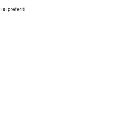
 ai preferiti