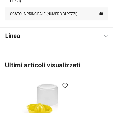
PEZZI)
SCATOLA PRINCIPALE (NUMERO DI PEZZI)
48
Linea
Ultimi articoli visualizzati
Preparazione degli alimenti