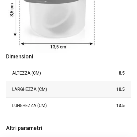
Dimensioni
ALTEZZA (CM)
8.5
LARGHEZZA (CM)
10.5
LUNGHEZZA (CM)
13.5
Altri parametri