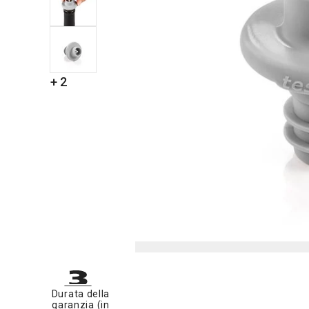
+ 2
Durata della
garanzia (in