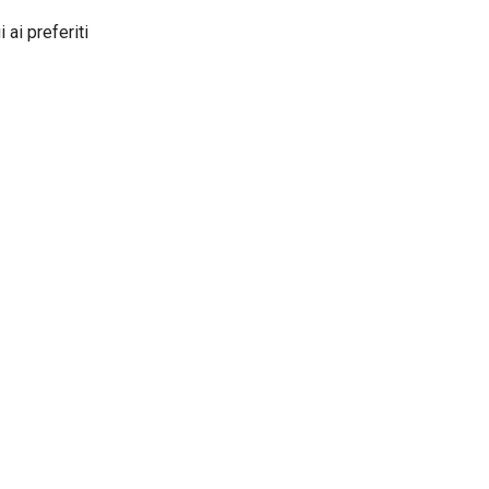
 ai preferiti