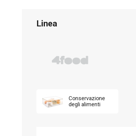
Linea
Conservazione
degli alimenti