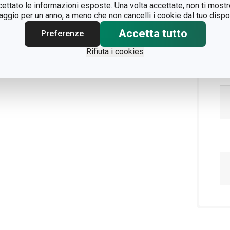
ccettato le informazioni esposte. Una volta accettate, non ti mos
gio per un anno, a meno che non cancelli i cookie dal tuo dispos
Accetta tutto
Preferenze
Rifiuta i cookies