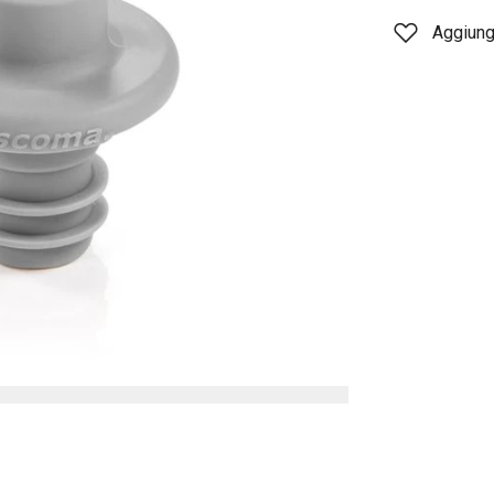
Aggiungi