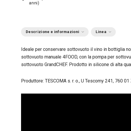
anni)
Descrizione e informazioni
Linea
Ideale per conservare sottovuoto il vino in bottiglia
sottovuoto manuale 4FOOD, con la pompa per sottovu
sottovuoto GrandCHEF. Prodotto in silicone di alta qual
Produttore: TESCOMA s. r. o., U Tescomy 241, 760 01 