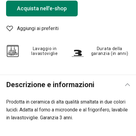
Acquista nell'e-shop
Aggiungi ai preferiti
Lavaggio in
Durata della
lavastoviglie
garanzia (in anni)
Descrizione e informazioni
Prodotta in ceramica di alta qualità smaltata in due colori
lucidi. Adatta al forno a microonde e al frigorifero, lavabile
in lavastoviglie. Garanzia 3 anni.