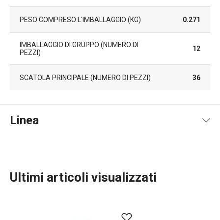
PESO COMPRESO L'IMBALLAGGIO (KG)
0.271
IMBALLAGGIO DI GRUPPO (NUMERO DI
12
PEZZI)
SCATOLA PRINCIPALE (NUMERO DI PEZZI)
36
Linea
Ultimi articoli visualizzati