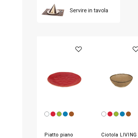
Servire in tavola
Piatto piano
Ciotola LIVING