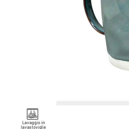
Lavaggio in
lavastoviglie