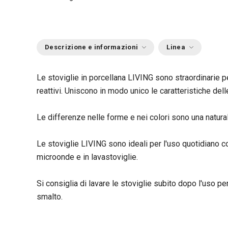
Descrizione e informazioni
Linea
Le stoviglie in porcellana LIVING sono straordinarie per
reattivi. Uniscono in modo unico le caratteristiche dell
Le differenze nelle forme e nei colori sono una natural
Le stoviglie LIVING sono ideali per l'uso quotidiano co
microonde e in lavastoviglie.
Si consiglia di lavare le stoviglie subito dopo l'uso pe
smalto.