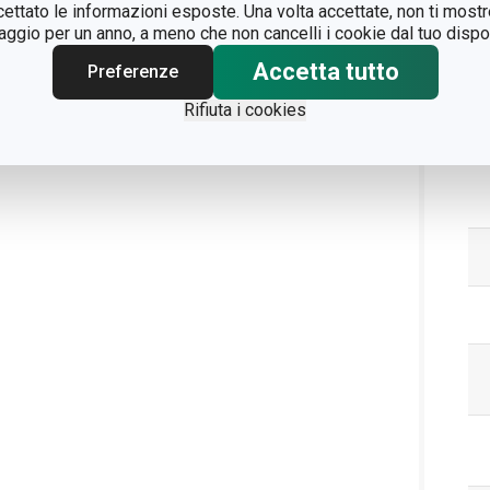
ccettato le informazioni esposte. Una volta accettate, non ti mos
gio per un anno, a meno che non cancelli i cookie dal tuo dispos
Accetta tutto
Preferenze
Rifiuta i cookies
Pa