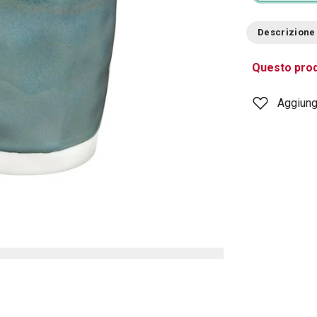
Descrizione
Questo prod
Aggiungi