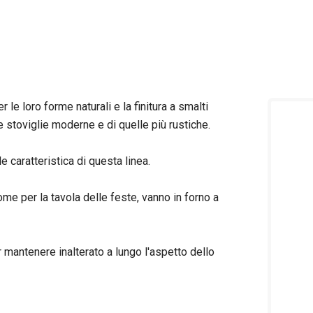
 le loro forme naturali e la finitura a smalti
e stoviglie moderne e di quelle più rustiche.
e caratteristica di questa linea.
me per la tavola delle feste, vanno in forno a
r mantenere inalterato a lungo l'aspetto dello