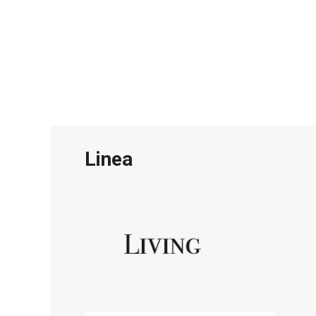
Linea