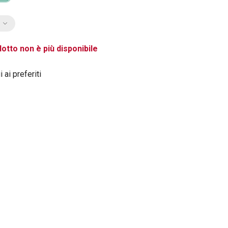
otto non è più disponibile
 ai preferiti