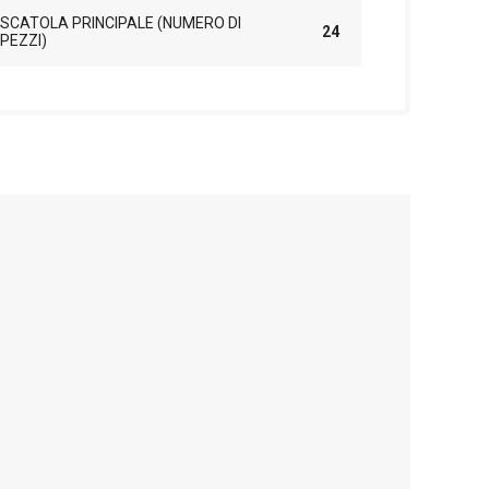
SCATOLA PRINCIPALE (NUMERO DI
24
PEZZI)