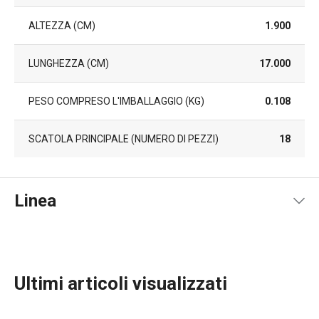
ALTEZZA (CM)
1.900
LUNGHEZZA (CM)
17.000
PESO COMPRESO L'IMBALLAGGIO (KG)
0.108
SCATOLA PRINCIPALE (NUMERO DI PEZZI)
18
Linea
Ultimi articoli visualizzati