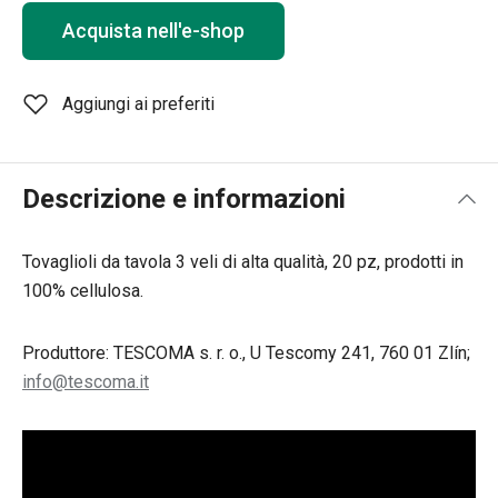
Acquista nell'e-shop
Aggiungi ai preferiti
Descrizione e informazioni
Tovaglioli da tavola 3 veli di alta qualità, 20 pz, prodotti in
100% cellulosa.
Produttore: TESCOMA s. r. o., U Tescomy 241, 760 01 Zlín;
info@tescoma.it