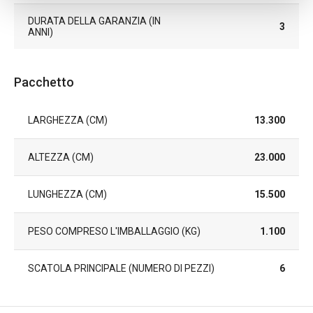
DURATA DELLA GARANZIA (IN
3
ANNI)
Pacchetto
LARGHEZZA (CM)
13.300
ALTEZZA (CM)
23.000
LUNGHEZZA (CM)
15.500
PESO COMPRESO L'IMBALLAGGIO (KG)
1.100
SCATOLA PRINCIPALE (NUMERO DI PEZZI)
6