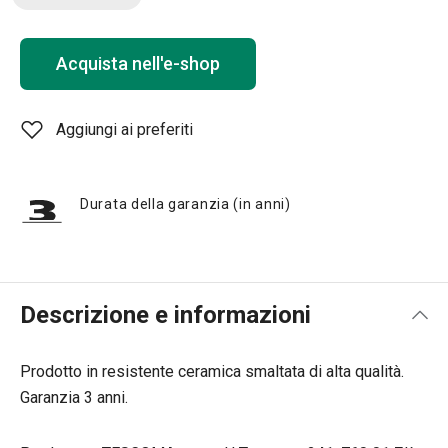
Acquista nell'e-shop
Aggiungi ai preferiti
Durata della garanzia (in anni)
Descrizione e informazioni
Prodotto in resistente ceramica smaltata di alta qualità.
Garanzia 3 anni.