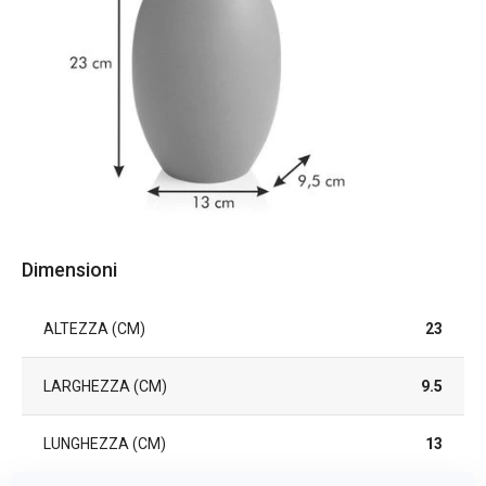
Dimensioni
ALTEZZA (CM)
23
LARGHEZZA (CM)
9.5
LUNGHEZZA (CM)
13