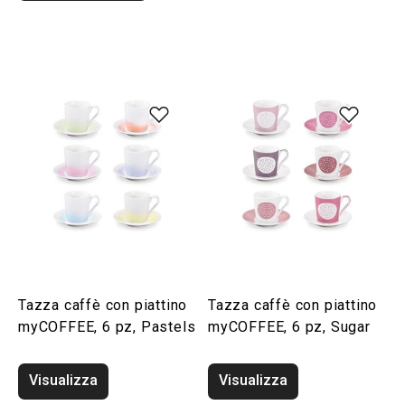
Tazza caffè con piattino
Tazza caffè con piattino
myCOFFEE, 6 pz, Pastels
myCOFFEE, 6 pz, Sugar
Visualizza
Visualizza