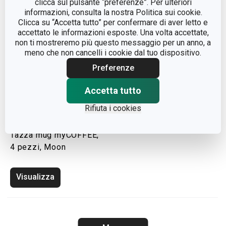
clicca sul pulsante “preferenze”. Per ulteriori
informazioni, consulta la nostra Politica sui cookie.
Clicca su “Accetta tutto” per confermare di aver letto e
accettato le informazioni esposte. Una volta accettate,
non ti mostreremo più questo messaggio per un anno, a
meno che non cancelli i cookie dal tuo dispositivo.
Preferenze
Accetta tutto
Rifiuta i cookies
Tazza mug myCOFFEE,
4 pezzi, Moon
Visualizza