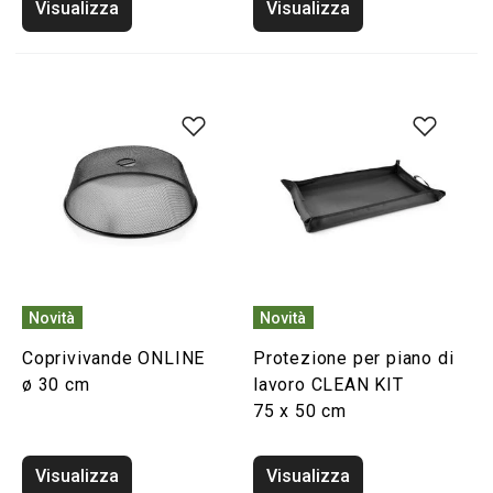
Visualizza
Visualizza
Novità
Novità
Coprivivande ONLINE
Protezione per piano di
ø 30 cm
lavoro CLEAN KIT
75 x 50 cm
Visualizza
Visualizza