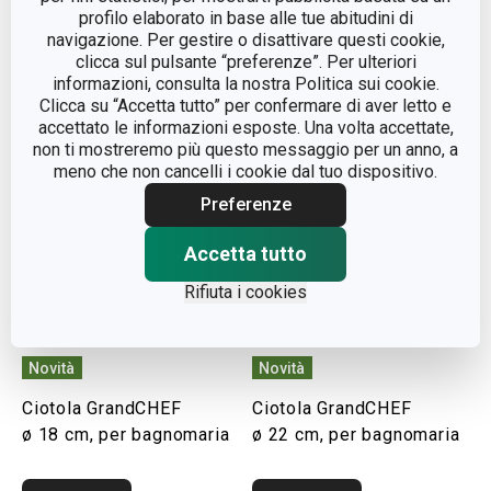
profilo elaborato in base alle tue abitudini di
navigazione. Per gestire o disattivare questi cookie,
Visualizza
Visualizza
clicca sul pulsante “preferenze”. Per ulteriori
informazioni, consulta la nostra Politica sui cookie.
Clicca su “Accetta tutto” per confermare di aver letto e
accettato le informazioni esposte. Una volta accettate,
non ti mostreremo più questo messaggio per un anno, a
meno che non cancelli i cookie dal tuo dispositivo.
Preferenze
Accetta tutto
Rifiuta i cookies
Novità
Novità
Ciotola GrandCHEF
Ciotola GrandCHEF
ø 18 cm, per bagnomaria
ø 22 cm, per bagnomaria