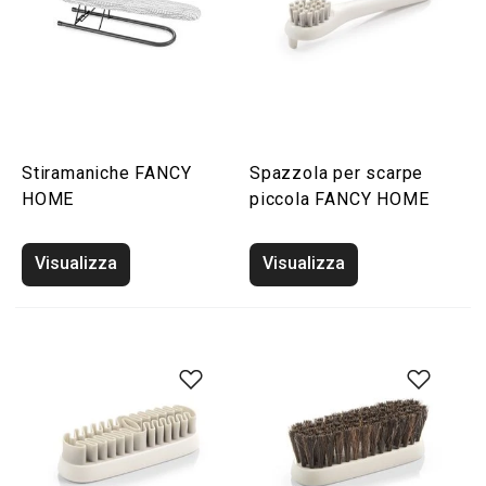
Stiramaniche FANCY
Spazzola per scarpe
HOME
piccola FANCY HOME
Visualizza
Visualizza