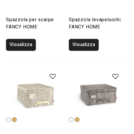
Spazzola per scarpe
Spazzola levapelucchi
FANCY HOME
FANCY HOME
Visualizza
Visualizza