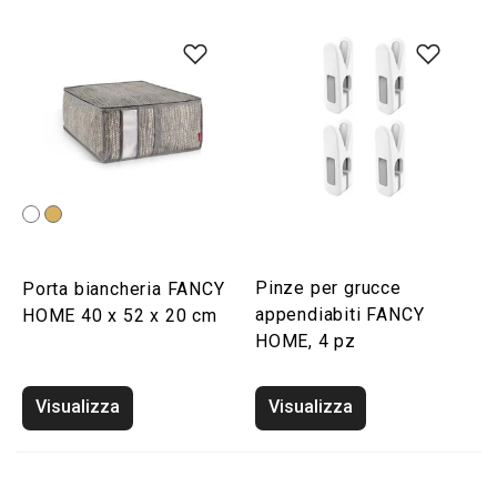
Pinze per grucce
Porta biancheria FANCY
appendiabiti FANCY
HOME 40 x 52 x 20 cm
HOME, 4 pz
Visualizza
Visualizza