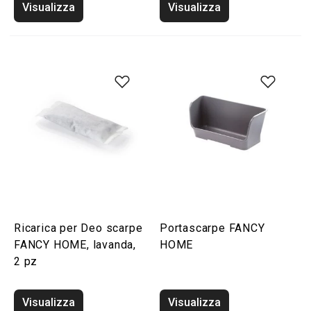
Visualizza
Visualizza
Ricarica per Deo scarpe
Portascarpe FANCY
FANCY HOME, lavanda,
HOME
2 pz
Visualizza
Visualizza