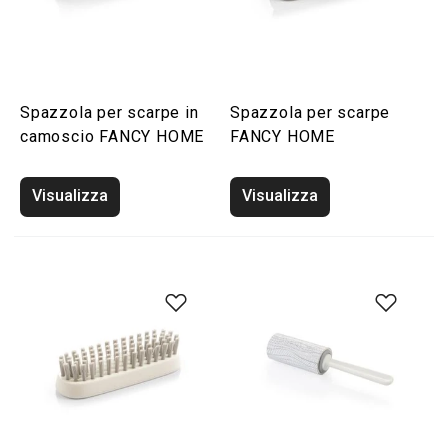
Spazzola per scarpe in
Spazzola per scarpe
camoscio FANCY HOME
FANCY HOME
Visualizza
Visualizza