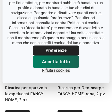
per fini statistici, per mostrarti pubblicità basata su un
profilo elaborato in base alle tue abitudini di
Visualizza
Visualizza
navigazione. Per gestire o disattivare questi cookie,
clicca sul pulsante “preferenze”. Per ulteriori
informazioni, consulta la nostra Politica sui cookie.
Clicca su “Accetta tutto” per confermare di aver letto e
accettato le informazioni esposte. Una volta accettate,
non ti mostreremo più questo messaggio per un anno, a
meno che non cancelli i cookie dal tuo dispositivo.
Preferenze
Accetta tutto
Rifiuta i cookies
Ricarica per spazzola
Ricarica per Deo scarpe
levapelucchi FANCY
FANCY HOME, rosa, 2 pz
HOME, 2 pz