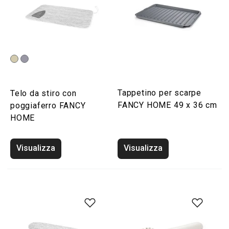
Tappetino per scarpe
Telo da stiro con
FANCY HOME 49 x 36 cm
poggiaferro FANCY
HOME
Visualizza
Visualizza