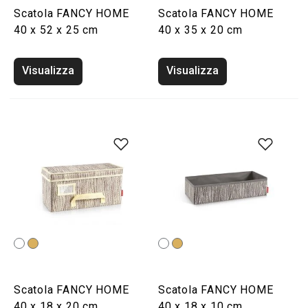
Scatola FANCY HOME
Scatola FANCY HOME
40 x 52 x 25 cm
40 x 35 x 20 cm
Visualizza
Visualizza
Scatola FANCY HOME
Scatola FANCY HOME
40 x 18 x 20 cm
40 x 18 x 10 cm