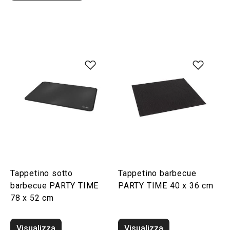
Tappetino sotto
Tappetino barbecue
barbecue PARTY TIME
PARTY TIME 40 x 36 cm
78 x 52 cm
Visualizza
Visualizza