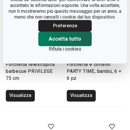
accettato le informazioni esposte. Una volta accettate,
non ti mostreremo più questo messaggio per un anno, a
meno che non cancelli i cookie dal tuo dispositivo.
Preferenze
Accetta tutto
Rifiuta i cookies
Forchetta telescopica
Forchetta e coltello
barbecue PRIVILEGE
PARTY TIME, bambù, 6 +
75 cm
6 pz
Visualizza
Visualizza