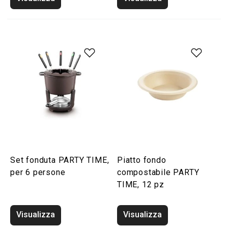
Set fonduta PARTY TIME,
Piatto fondo
per 6 persone
compostabile PARTY
TIME, 12 pz
Visualizza
Visualizza