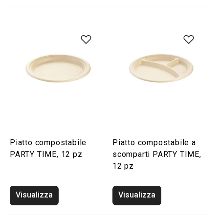
Piatto compostabile
Piatto compostabile a
PARTY TIME, 12 pz
scomparti PARTY TIME,
12 pz
Visualizza
Visualizza