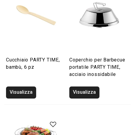
Cucchiaio PARTY TIME,
Coperchio per Barbecue
bambù, 6 pz
portatile PARTY TIME,
acciaio inossidabile
Visualizza
Visualizza