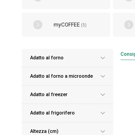
myCOFFEE
(
5
)
Consig
Adatto al forno
Adatto al forno a microonde
Adatto al freezer
Adatto al frigorifero
Altezza (cm)