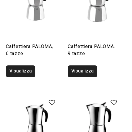
Caffettiera PALOMA,
Caffettiera PALOMA,
6 tazze
9 tazze
Visualizza
Visualizza