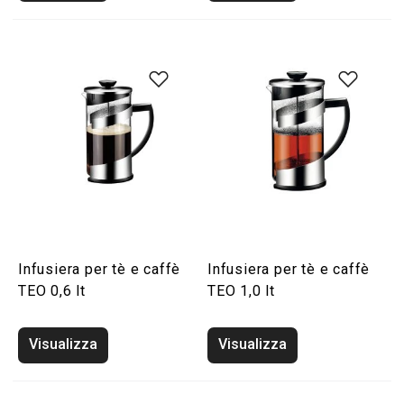
Infusiera per tè e caffè
Infusiera per tè e caffè
TEO 0,6 lt
TEO 1,0 lt
Visualizza
Visualizza