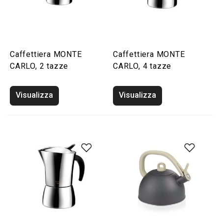
Caffettiera MONTE
Caffettiera MONTE
CARLO, 2 tazze
CARLO, 4 tazze
Visualizza
Visualizza