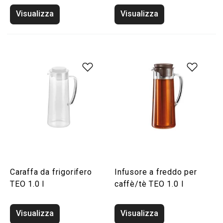
Visualizza
Visualizza
Caraffa da frigorifero
Infusore a freddo per
TEO 1.0 l
caffè/tè TEO 1.0 l
Visualizza
Visualizza