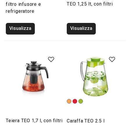
TEO 1,25 lt, con filtri
filtro infusore e
refrigeratore
Visualizza
Visualizza
Teiera TEO 1,7 l, con filtri
Caraffa TEO 2.5 l