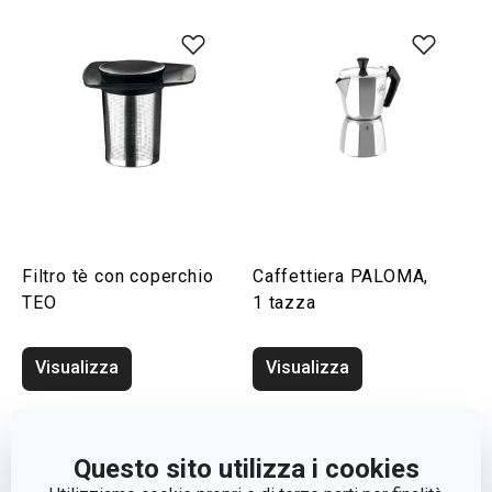
Filtro tè con coperchio
Caffettiera PALOMA,
TEO
1 tazza
Visualizza
Visualizza
Questo sito utilizza i cookies