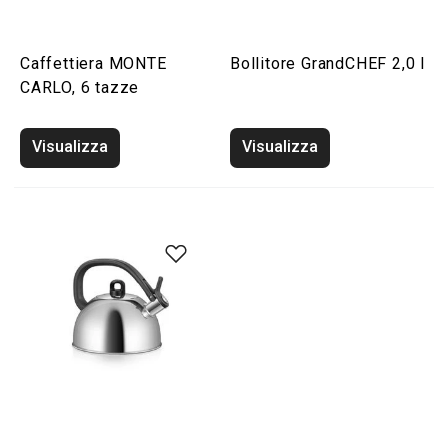
Caffettiera MONTE
Bollitore GrandCHEF 2,0 l
CARLO, 6 tazze
Visualizza
Visualizza