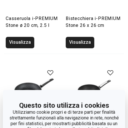
Casseruola i-PREMIUM
Bistecchiera i-PREMIUM
Stone ø 20 cm, 2.5 l
Stone 26 x 26 cm
Visualizza
Visualizza
Questo sito utilizza i cookies
Utilizziamo cookie propri e di terze parti per finalità
strettamente funzionali alla navigazione in rete, nonché
per fini statistici, per mostrarti pubblicità basata su un