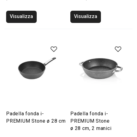
Visualizza
Visualizza
Padella fonda i-
Padella fonda i-
PREMIUM Stone ø 28 cm
PREMIUM Stone
ø 28 cm, 2 manici