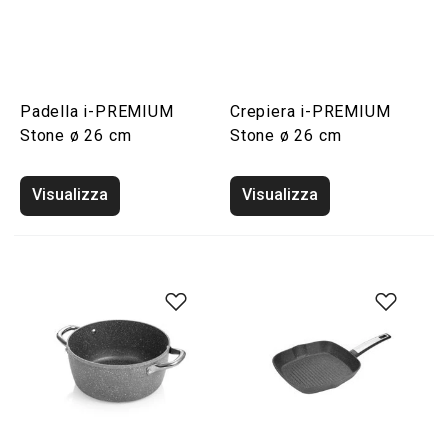
Padella i-PREMIUM
Crepiera i-PREMIUM
Stone ø 26 cm
Stone ø 26 cm
Visualizza
Visualizza