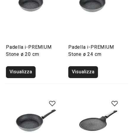
Padella i-PREMIUM
Padella i-PREMIUM
Stone ø 20 cm
Stone ø 24 cm
Visualizza
Visualizza