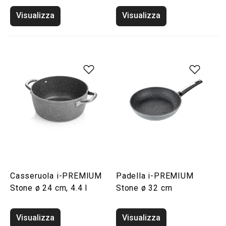
Visualizza
Visualizza
Casseruola i-PREMIUM
Padella i-PREMIUM
Stone ø 24 cm, 4.4 l
Stone ø 32 cm
Visualizza
Visualizza