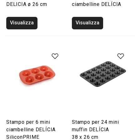
DELICIA ø 26 cm
ciambelline DELÍCIA
Visualizza
Visualizza
Stampo per 6 mini
Stampo per 24 mini
ciambelline DELÍCIA
muffin DELÍCIA
SiliconPRIME
38 x 26 cm