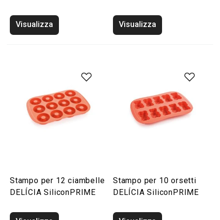
Visualizza
Visualizza
Stampo per 12 ciambelle
Stampo per 10 orsetti
DELÍCIA SiliconPRIME
DELÍCIA SiliconPRIME