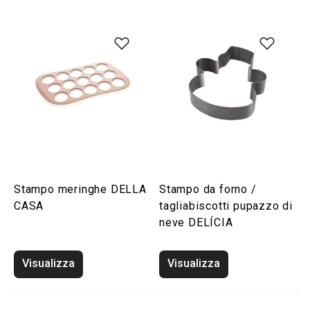
Stampo meringhe DELLA
Stampo da forno /
CASA
tagliabiscotti pupazzo di
neve DELÍCIA
Visualizza
Visualizza