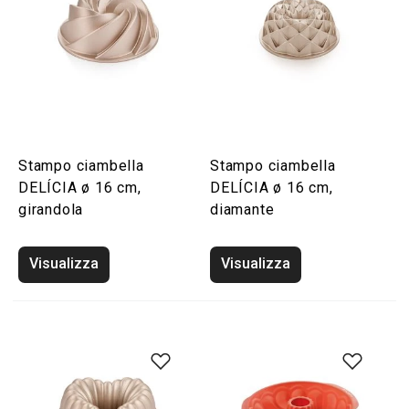
Stampo ciambella
Stampo ciambella
DELÍCIA ø 16 cm,
DELÍCIA ø 16 cm,
girandola
diamante
Visualizza
Visualizza