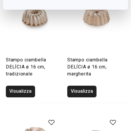
Stampo ciambella
Stampo ciambella
DELÍCIA ø 16 cm,
DELÍCIA ø 16 cm,
tradizionale
margherita
Visualizza
Visualizza