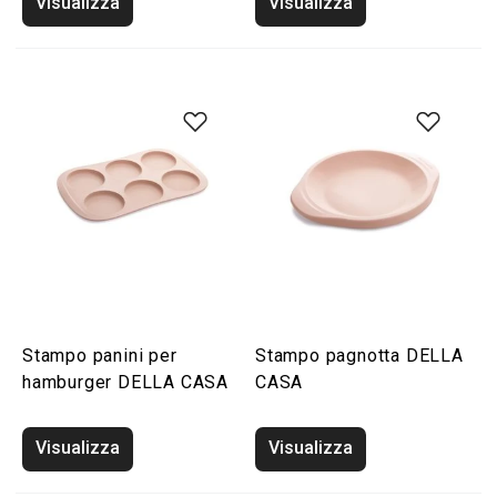
Visualizza
Visualizza
Stampo panini per
Stampo pagnotta DELLA
hamburger DELLA CASA
CASA
Visualizza
Visualizza