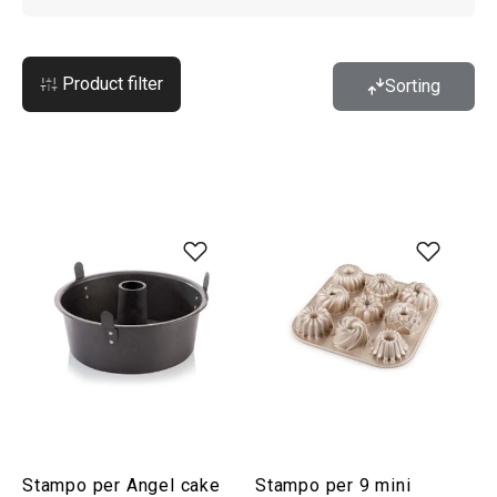
Product filter
Sorting
Stampo per Angel cake
Stampo per 9 mini