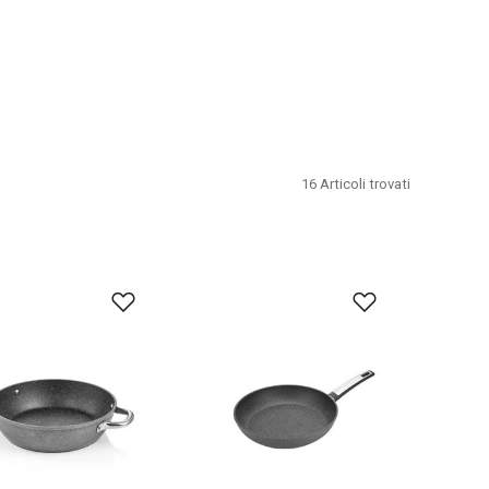
16
Articoli trovati