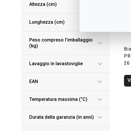
Altezza (cm)
Lunghezza (cm)
Peso compreso l'imballaggio
(kg)
Bis
PR
26
Lavaggio in lavastoviglie
V
EAN
Temperatura massima (°C)
Durata della garanzia (in anni)