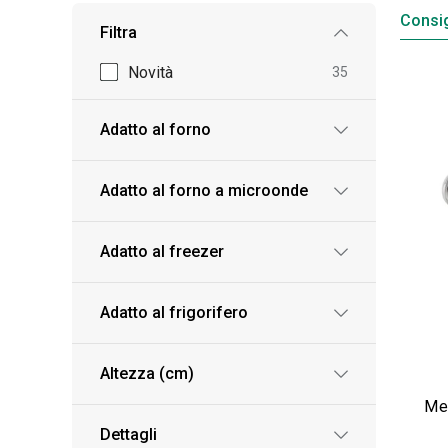
Consig
Filtra
Novità
35
Adatto al forno
Adatto al forno a microonde
Adatto al freezer
Adatto al frigorifero
Altezza (cm)
Me
Dettagli